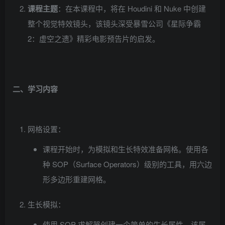
课程主题
：在本课程中，将在 Houdini 和 Nuke 中创建
整个视觉特效镜头，该镜头深受暴雪公司《星际争霸
2：虚空之遗》精彩电影预告片的启发。
二、学习内容
网格设置：
课程开始时，为模拟和生长特效准备网格。使用各
种 SOP（Surface Operators）级别的工具，用六边
形多边形重建网格。
生长模拟：
使用 SOP 求解器创建一个简单的生长属性，该属