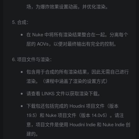
场，为爆炸效果设置动画，并优化渲染。
合成：
在 Nuke 中将所有渲染结果整合在一起。分离每个
层的 AOVs，以便对最终输出有完全的控制。
项目文件与渲染：
包含用于合成的所有渲染结果，因此无需自己进行
渲染。（课程中涵盖了渲染的设置方式）
请查看 LINKS 文件以获取渲染下载。
下载包还包括完成的 Houdini 项目文件（版本
19.5）和 Nuke 项目文件（版本 14.0v5）。请注
意，项目文件是使用 Houdini Indie 和 Nuke Indie 创
建的。