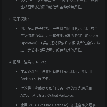
性将驱动多边形的缩放和各种颜色属性。
粒子模拟：
创建多层粒子模拟。一些将由使用 Pyro 创建的自
定义速度力驱动，一些使用标准的 POP（Particle
Operators）工具。还将探索许多模拟后的操作，以
进一步艺术指导运动、颜色和其他属性。
照明、渲染与 AOVs：
在渲染部分，设置所有的灯光和材质，并使用
Redshift 进行渲染。
讨论最佳实践以及如何设置不同的灯光通道和
AOVs（Arbitrary Output Variables）。
使用 VDB（Volume Database）创建自定义烟雾