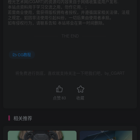
橙光艺术网(CGART)的资源均内容来自于网络收集或用户发布.
本站点资料用于学习交流之用，勿作它用，；
若需商业使用，需获得版权拥有者授权，并遵循国家相关法律、法规
之规定。如因非法使用引起纠纷，一切后果由使用者承担。
如有侵权行为，请联系告知 本站将会在第一时间删除。
THE END
CG教程
将免费进行到底，喜欢就支持关注一下吧我们吧，by_CGART
点赞
83
收藏
相关推荐