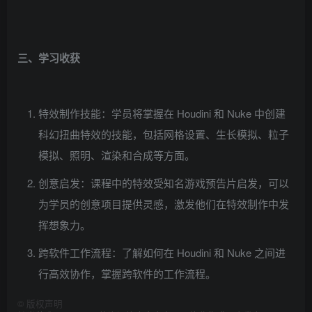
三、学习收获
特效制作技能：学员将掌握在 Houdini 和 Nuke 中创建
科幻扭曲特效的技能，包括网格设置、生长模拟、粒子
模拟、照明、渲染和合成等方面。
创意启发：课程中的特效受知名游戏预告片启发，可以
为学员的创意项目提供灵感，激发他们在特效制作中发
挥想象力。
跨软件工作流程：了解如何在 Houdini 和 Nuke 之间进
行高效协作，掌握跨软件的工作流程。
©
版权声明