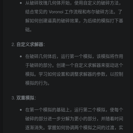
从破碎玫瑰几何体开始，使用自定义的破碎方法，
结合常见的 Voronoi 工作流程和布尔破碎方法。了
解如何创建逼真的破碎效果，为后续的模拟打下基
础。
自定义求解器
：
在破碎几何体后，运行第一个模拟，该模拟将作用
于破碎的部分。创建一个自定义求解器来驱动这个
模拟。学习如何设置和调整求解器的参数，以控制
模拟的行为。
双重模拟
：
在第一个模拟的基础上，运行第二个模拟，使每个
破碎的部分进一步分解为更小的部分，并随着时间
逐渐消失。掌握如何协调两个模拟之间的过渡，实