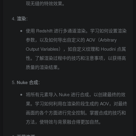
现无缝的特效效果。
渲染
：
使用 Redshift 进行多通道渲染。学习如何设置渲染
参数，以及如何导出自定义的 AOV（Arbitrary
Output Variables），如自定义纹理和 Houdini 点属
性。了解渲染过程中的技巧和注意事项，以获得高
质量的渲染结果。
Nuke 合成
：
将所有元素导入 Nuke 进行合成，以创建最终的效
果。学习如何利用在渲染阶段生成的 AOV，对最终
画面的各个方面进行完全控制。掌握合成的技巧和
方法，使特效与背景融合得更加自然。