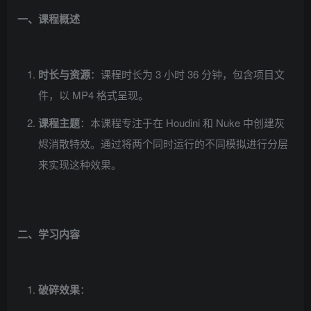
一、课程概述
时长与资源
：课程时长为 3 小时 36 分钟，包含项目文
件，以 MP4 格式呈现。
课程主题
：本课程专注于在 Houdini 和 Nuke 中创建灰
烬消散特效。通过将两个同时运行的不同模拟进行分层
来实现这种效果。
二、学习内容
破碎效果
：