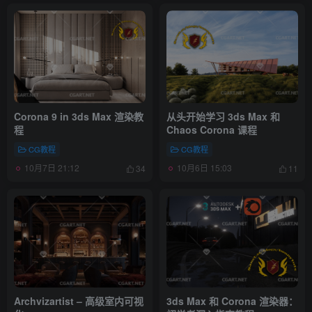
Corona 9 in 3ds Max 渲染教
从头开始学习 3ds Max 和
程
Chaos Corona 课程
CG教程
CG教程
10月7日 21:12
10月6日 15:03
34
11
Archvizartist – 高级室内可视
3ds Max 和 Corona 渲染器：