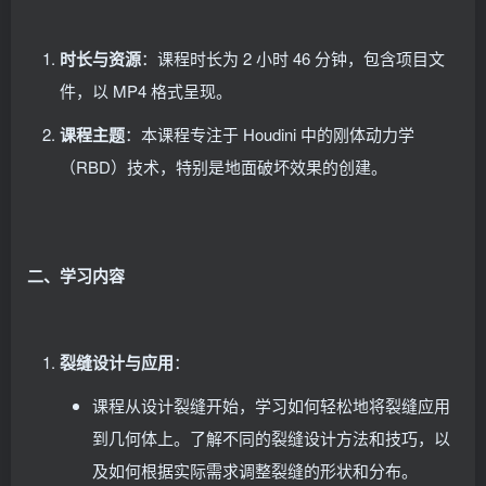
时长与资源
：课程时长为 2 小时 46 分钟，包含项目文
件，以 MP4 格式呈现。
课程主题
：本课程专注于 Houdini 中的刚体动力学
（RBD）技术，特别是地面破坏效果的创建。
二、学习内容
裂缝设计与应用
：
课程从设计裂缝开始，学习如何轻松地将裂缝应用
到几何体上。了解不同的裂缝设计方法和技巧，以
及如何根据实际需求调整裂缝的形状和分布。