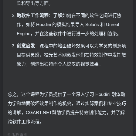
染和导出等方面。
跨软件工作流程
：了解如何在不同的软件之间进行协
作，如将 Houdini 的模拟结果导入 Solaris 和 Unreal
Engine，并在这些软件中进行进一步的处理和渲染。
创意启发
：课程中的地面破坏效果可以为学员的创意项
目提供灵感，橙光艺术网激发他们在特效制作中发挥想
象力，创造出独特而令人惊叹的视觉效果。
总之，这个课程为学员提供了一个深入学习 Houdini 刚体动
力学和地面破坏效果制作的机会，通过实际案例和专业技巧
的讲解，CGART.NET帮助学员提升特效制作能力，并了解
跨软件工作流程。
©
版权声明