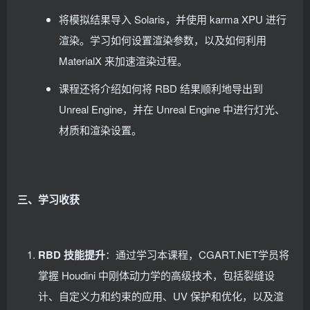
将模拟结果导入 Solaris，并使用 karma XPU 进行
渲染。学习如何设置渲染参数，以及如何利用
MaterialX 来加速渲染过程。
课程还将介绍如何将 RBD 结果顺利地导出到
Unreal Engine，并在 Unreal Engine 中进行灯光、
材质和渲染设置。
三、学习收获
RBD 技能提升
：通过学习本课程，CGART.NET学员将
掌握 Houdini 中刚体动力学的高级技术，包括裂缝设
计、自定义力和约束的应用、UV 保护和优化，以及渲