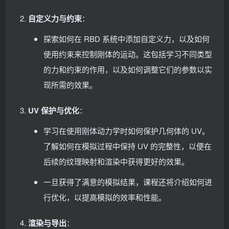
自定义力与约束
：
探索如何在 RBD 系统中添加自定义力，以及如何
使用约束来控制刚体的运动。这包括学习不同类型
的力和约束的作用，以及如何调整它们的参数以实
现所需的效果。
UV 保护与优化
：
学习在使用刚体动力学时如何保护几何体的 UV。
了解如何在模拟过程中保持 UV 的完整性，以便在
后续的纹理映射和渲染中获得更好的效果。
一旦获得了满意的模拟结果，课程还将介绍如何进
行优化，以提高模拟的效率和性能。
渲染与导出
：