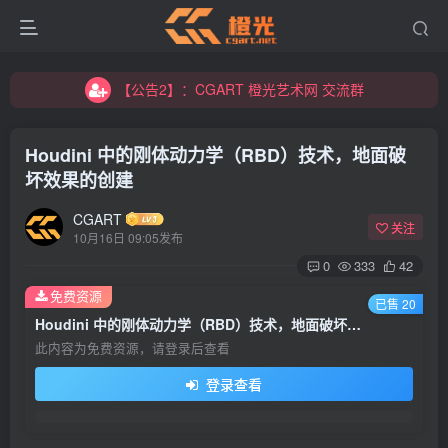
【公告2】：CGART 橙光艺术网 交流群
【公告1】：将免费进行到底！！！
【公告2】：CGART 橙光艺术网 交流群
【公告1】：将免费进行到底！！！
Houdini 中的刚体动力学（RBD）技术，地面破
坏效果的创建
CGART
关注
10月16日 09:05发布
0
333
42
免费资源
已售 20
Houdini 中的刚体动力学（RBD）技术，地面破坏效果的创建
此内容为免费资源，请登录后查看
登录查看