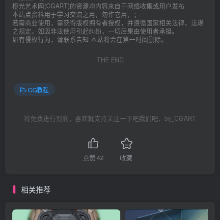
橙光艺术网(CGART)的资源均内容来自于网络收集或用户发布.
本站点资料用于学习交流之用，勿作它用，；
若需商业使用，需获得版权拥有者授权，并遵循国家相关法律、法规
之规定。如因非法使用引起纠纷，一切后果由使用者承担。
如有侵权行为，请联系告知 本站将会在第一时间删除。
THE END
CG教程
将免费进行到底，喜欢就支持关注一下吧我们吧，by_CGART
点赞
42
收藏
相关推荐