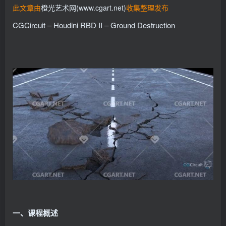
此文章由
橙光艺术网(www.cgart.net)
收集整理发布
CGCircuit – Houdini RBD II – Ground Destruction
一、课程概述