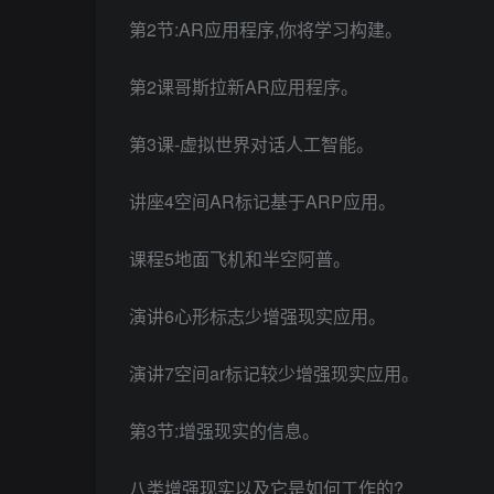
第2节:AR应用程序,你将学习构建。
第2课哥斯拉新AR应用程序。
第3课-虚拟世界对话人工智能。
讲座4空间AR标记基于ARP应用。
课程5地面飞机和半空阿普。
演讲6心形标志少增强现实应用。
演讲7空间ar标记较少增强现实应用。
第3节:增强现实的信息。
八类增强现实以及它是如何工作的?