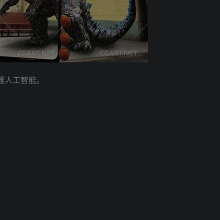
康维人工智能。