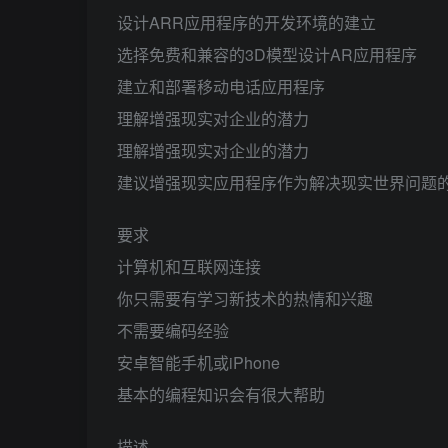
设计ARR应用程序的开发环境的建立
选择免费和兼容的3D模型设计AR应用程序
建立和部署移动电话应用程序
理解增强现实对企业的潜力
理解增强现实对企业的潜力
建议增强现实应用程序作为解决现实世界问题
要求
计算机和互联网连接
你只需要有学习新技术的热情和兴趣
不需要编码经验
安卓智能手机或iPhone
基本的编程知识会有很大帮助
描述