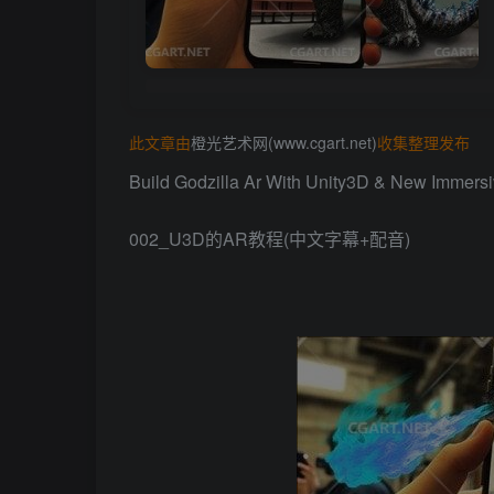
此文章由
橙光艺术网(www.cgart.net)
收集整理发布
Build Godzilla Ar With Unity3D & New Immersi
002_U3D的AR教程(中文字幕+配音)