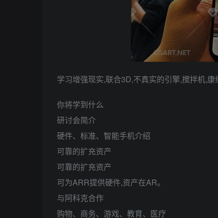
学习增强现实,联合3D,不真实的引擎,搅拌机,
你将学到什么
研讨会简介
硬件、标准、智能手机介绍
可靠的扩充资产
可靠的扩充资产
可为ARR提供硬件,资产在AR。
与阿科克合作
购物、商务、游戏、教育、医疗