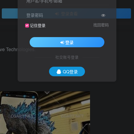
用户名/手机号/邮箱
登录查看
登录密码
找回密码
记住登录
登录
ve Technologies.
社交账号登录
QQ登录