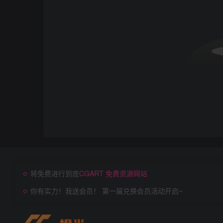
将免费进行到底
CGART 免费资源网站
你有实力！我送会员！ 第一届兑换会员活动开启~