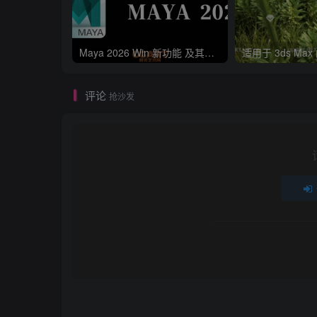
Maya 2026 Win 新功能 及其下载安装包
评论
抢沙发