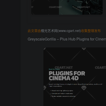
此文章由
橙光艺术网(www.cgart.net)
收集整理发布
GreyscaleGorilla – Plus Hub Plugins for Cin