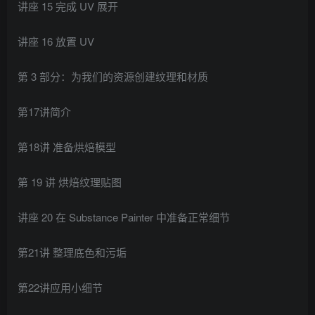
讲座 15 完成 UV 展开
讲座 16 放置 UV
第 3 部分：为我们的资源创建纹理和材质
第17讲简介
第18讲 准备烘焙模型
第 19 讲 烘焙纹理贴图
讲座 20 在 Substance Painter 中准备正常细节
第21讲 整理底色和污垢
第22讲应用小细节