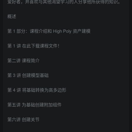
爱好者，并喜欢与其他渴望学习的人分享他所获得的知识。
概述
第 1 部分：课程介绍和 High Poly 资产建模
第 1 讲 在此下载课程文件！
第二讲 课程简介
第 3 讲 创建模型基础
第 4 讲 将基础转换为高多边形
第五讲 为基础创建附加组件
第六讲 创建关节