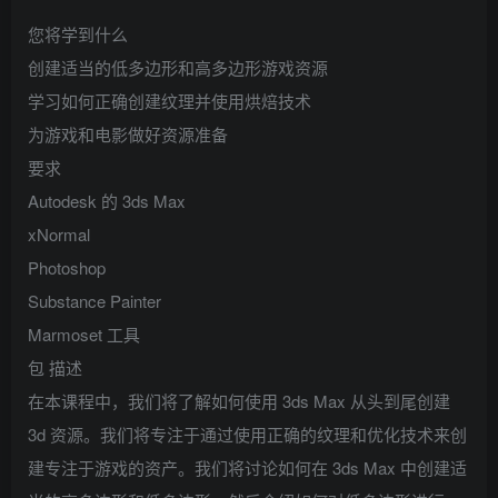
您将学到什么
创建适当的低多边形和高多边形游戏资源
学习如何正确创建纹理并使用烘焙技术
为游戏和电影做好资源准备
要求
Autodesk 的 3ds Max
xNormal
Photoshop
Substance Painter
Marmoset 工具
包 描述
在本课程中，我们将了解如何使用 3ds Max 从头到尾创建
3d 资源。我们将专注于通过使用正确的纹理和优化技术来创
建专注于游戏的资产。我们将讨论如何在 3ds Max 中创建适