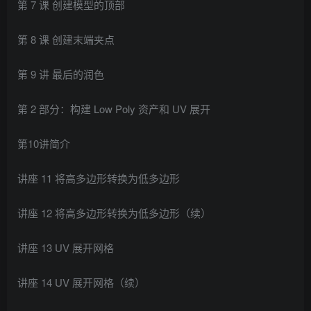
第 7 课 创建模型的顶部
第 8 课 创建末端夹点
第 9 讲 最后的润色
第 2 部分：构建 Low Poly 资产和 UV 展开
第10讲简介
讲座 11 将高多边形转换为低多边形
讲座 12 将高多边形转换为低多边形（续）
讲座 13 UV 展开网格
讲座 14 UV 展开网格（续）