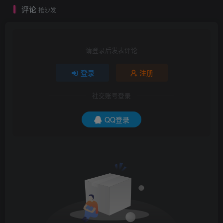
评论
抢沙发
请登录后发表评论
登录
注册
社交账号登录
QQ登录