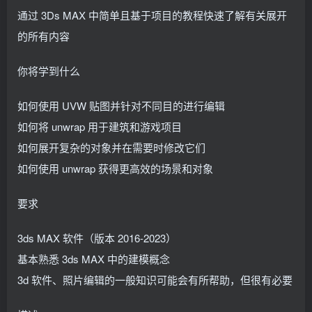
通过 3Ds MAX 中简单且基于项目的教程快速了解有关展开
的所有内容
你将学到什么
如何使用 UVW 贴图并针对不同目的进行编辑
如何将 unwrap 用于建筑和游戏项目
如何展开复杂的对象并在需要时修改它们
如何使用 unwrap 获得更高效的场景和对象
要求
3ds MAX 软件（版本 2016-2023）
基本熟悉 3ds MAX 中的建模概念
3d 软件、照片编辑的一般知识可能会有所帮助，但很有必要