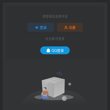
请登录后发表评论
登录
注册
社交账号登录
QQ登录