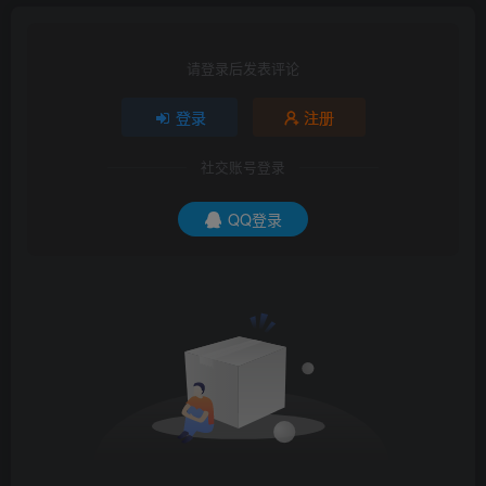
请登录后发表评论
登录
注册
社交账号登录
QQ登录