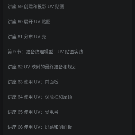
讲座 59 创建和投影 UV 贴图
讲座 60 展开 UV 贴图
讲座 61 分布 UV 壳
第 9 节：准备纹理模型：UV 贴图实践
讲座 62 UV 映射的最终准备和规划
讲座 63 使用 UV：前面板
讲座 64 使用 UV：保险杠和屋顶
讲座 65 使用 UV：受电弓
讲座 66 使用 UV：屏幕和侧面板