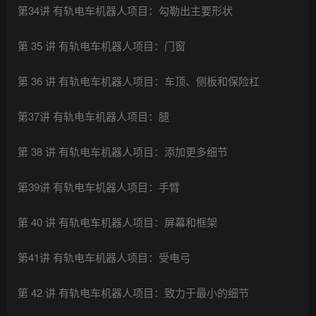
第34讲 有轨电车机器人项目：勾勒出主要形状
第 35 讲 有轨电车机器人项目：门窗
第 36 讲 有轨电车机器人项目：车顶、侧板和保险杠
第37讲 有轨电车机器人项目：腿
第 38 讲 有轨电车机器人项目：添加更多细节
第39讲 有轨电车机器人项目：手臂
第 40 讲 有轨电车机器人项目：屏幕和框架
第41讲 有轨电车机器人项目：受电弓
第 42 讲 有轨电车机器人项目：致力于最小的细节