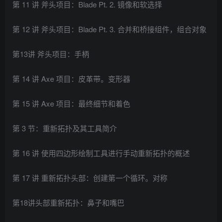
第 11 讲 斧头项目：Blade Pt. 2. 镜像和软选择
第 12 讲 斧头项目：Blade Pt. 3. 合并和桥接组件，组合对象
第13讲 斧头项目：手柄
第 14 讲 Axe 项目：皮革带。变形器
第 15 讲 Axe 项目：最终细节和着色
第 3 节：重新拓扑及其工具简介
第 16 讲 使用四边形绘制工具进行手动重新拓扑的概述
第 17 讲 重新拓扑头部：创建第一个循环。对称
第18讲头部重新拓扑：鼻子和嘴巴