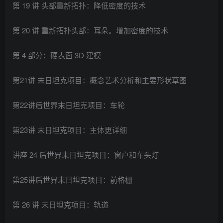
第 19 讲 头部重新拓扑：降低密度的技术
第 20 讲 重新拓扑头部：耳朵。增加密度的技术
第 4 部分：硬表面 3D 建模
第21讲 末日坦克项目：概念艺术分析和主要形状草图
第22讲后世界末日坦克项目：车轮
第23讲 末日坦克项目：主体更详细
讲座 24 后世界末日坦克项目：窗户和车头灯
第25讲后世界末日坦克项目：前格栅
第 26 讲 末日坦克项目：轨道