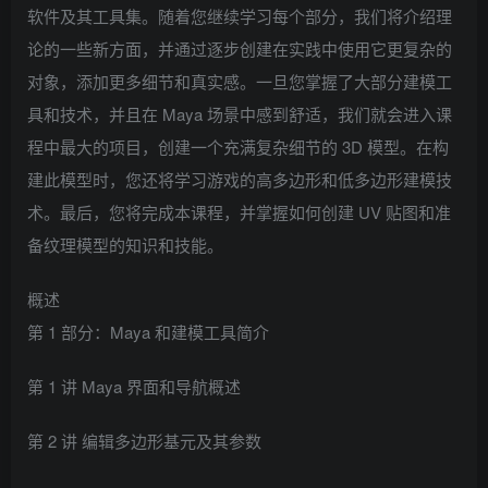
软件及其工具集。随着您继续学习每个部分，我们将介绍理
论的一些新方面，并通过逐步创建在实践中使用它更复杂的
对象，添加更多细节和真实感。一旦您掌握了大部分建模工
具和技术，并且在 Maya 场景中感到舒适，我们就会进入课
程中最大的项目，创建一个充满复杂细节的 3D 模型。在构
建此模型时，您还将学习游戏的高多边形和低多边形建模技
术。最后，您将完成本课程，并掌握如何创建 UV 贴图和准
备纹理模型的知识和技能。
概述
第 1 部分：Maya 和建模工具简介
第 1 讲 Maya 界面和导航概述
第 2 讲 编辑多边形基元及其参数