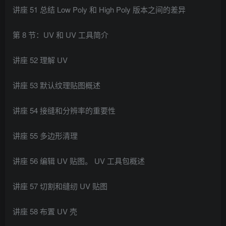
讲座 51 总结 Low Poly 和 High Poly 版本之间的差异
第 8 节：UV 和 UV 工具简介
讲座 52 理解 UV
讲座 53 默认纹理贴图概述
讲座 54 接缝和分辨率的重要性
讲座 55 多边形清理
讲座 56 编辑 UV 贴图。 UV 工具包概述
讲座 57 切割和缝纫 UV 贴图
讲座 58 布置 UV 壳