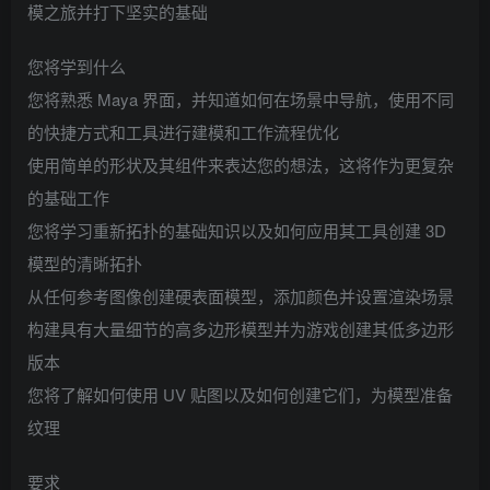
模之旅并打下坚实的基础
您将学到什么
您将熟悉 Maya 界面，并知道如何在场景中导航，使用不同
的快捷方式和工具进行建模和工作流程优化
使用简单的形状及其组件来表达您的想法，这将作为更复杂
的基础工作
您将学习重新拓扑的基础知识以及如何应用其工具创建 3D
模型的清晰拓扑
从任何参考图像创建硬表面模型，添加颜色并设置渲染场景
构建具有大量细节的高多边形模型并为游戏创建其低多边形
版本
您将了解如何使用 UV 贴图以及如何创建它们，为模型准备
纹理
要求