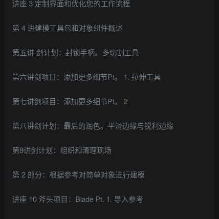
讲座 3 定制界面和优化您的工作流程
第 4 讲建模工具包和对象组件概述
第五讲 剑计划：封锁手柄。多切割工具
第六讲剑项目：添加更多细节Pt。 1. 拉伸工具
第七讲剑项目：添加更多细节Pt。 2
第八讲剑计划：最后的润色。平滑边缘与锐利边缘
第9讲剑计划：组织和清理现场
第 2 部分：根据参考对简单对象进行建模
讲座 10 斧头项目：Blade Pt. 1. 导入参考