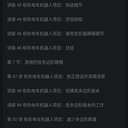
讲座 43 有轨电车机器人项目：快进细节
讲座 44 有轨电车机器人项目：添加缺陷
讲座 45 有轨电车机器人项目：使用变形器建模细节
讲座 46 有轨电车机器人项目：总结
第 7 节：游戏的低多边形建模
第 47 讲 有轨电车机器人项目：修正错误并清理场景
讲座 48 有轨电车机器人项目：创建高多边形版本
讲座 49 有轨电车机器人项目：低多边形版本的工作
第 50 讲 有轨电车机器人项目：减少多边形数量