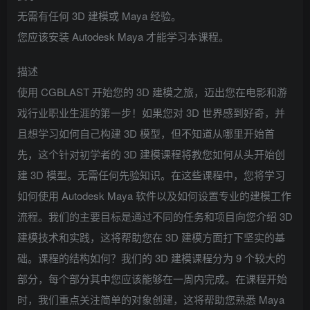
无需有任何 3D 建模或 Maya 经验。
您应该安装 Autodesk Maya 才能学习本课程。
描述
使用 CGBLAST 开始您的 3D 建模之旅，迈出您在电影和游
戏行业职业生涯的第一步！如果您对 3D 世界感到好奇，并
且想学习如何自己构建 3D 模型，但不知道从哪里开始首
先，这个针对初学者的 3D 建模课程将教您如何从头开始创
建 3D 模型。无需任何先验知识。在这些课程中，您将学习
如何使用 Autodesk Maya 软件以及如何设置专业的建模工作
流程。我们的主要目标是通过不同的任务和项目向您介绍 3D
建模技术和实践，这将帮助您在 3D 建模方面打下坚实的基
础。课程的结构如何？我们的 3D 建模课程分为 9 个较大的
部分，每个部分其中您应该能够在一周内完成。在课程开始
时，我们重点关注简单的对象创建，这将帮助您熟悉 Maya