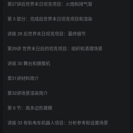
第27讲后世界末日坦克项目：火炮和排气管
第 5 部分：完成后世界末日坦克项目和渲染
讲座 28 后世界末日坦克项目：最终细节
第29讲 世界末日后的坦克项目：组织和清理场景
讲座 30 舞台和摄像机
第31讲材料简介
第32讲场景渲染简介
第 6 节：高多边形建模
讲座 33 有轨电车机器人项目：分析参考和设置场景