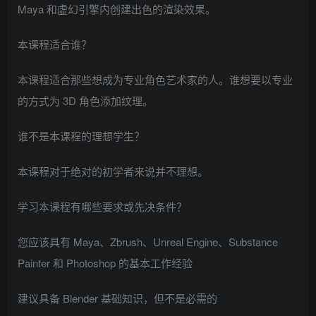
Maya 和虚幻引擎内创建出色的渲染效果。
本课程适合谁？
本课程适合那些想成为专业角色艺术家的人。谁想要以专业
的方式为 3D 角色添加纹理。
谁不是本课程的理想学生？
本课程对于绝对的初学者来说并不理想。
学习本课程有哪些要求或先决条件？
您应该具有 Maya、Zbrush、Unreal Engine、Substance
Painter 和 Photoshop 的基本工作经验
建议具备 Blender 基础知识，但不是必需的