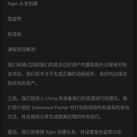
Xgen 头发创建
摆姿势
和渲染
课程项目概述：
我们将通过回顾我们的高多边形资产的重新拓扑过程来开始
该项目，我们将专注于生成正确的动画拓扑、良好的边缘流
和优化的资产。
之后，我们将进入 Uving 并准备我们的资源进行纹理化。我
们将介绍在 Substance Painter 中打包和烘焙所有道具的有效
方法，并且我将分享生成精美纹理的所有技巧。
最后，我们将使用 Xgen 创建头发，并设置角色姿势以在