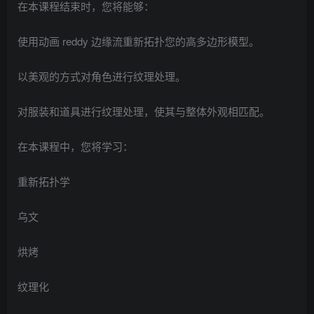
在本课程结束时，您将能够：
使用动画 reddy 边缘流重新拓扑您的高多边形模型。
以美观的方式对角色进行纹理处理。
对服装和道具进行纹理处理，使其与整体外观相匹配。
在本课程中，您将学习：
重新拓扑学
乌文
烘烤
纹理化