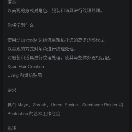
信息：
以美观的方式对角色、服装和道具进行纹理处理。
你将学到什么
使用动画 reddy 边缘流重新拓扑您的高多边形模型。
以美观的方式对角色进行纹理处理。
对服装和道具进行纹理处理，使其与整体外观相匹配。
Xgen Hair Creation
Uving 和烘焙贴图
要求
具有 Maya、Zbrush、Unreal Engine、Substance Painter 和
Photoshop 的基本工作经验
描述