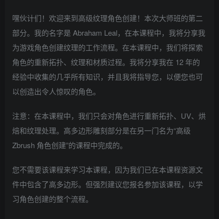
嘿伙计们！欢迎来到高级纹理角色创建！本次大师班的第二
部分。我的名字是 Abraham Leal，在本课程中，我将分享我
为游戏角色创建纹理的工作流程。在本课程中，我们将探索
角色的重新拓扑、纹理和材质过程。我将分享我在 12 年的
经验中收集的几乎所有知识，并且我将指导您，以便您也可
以创造出令人惊叹的角色。
注意：在本课程中，我们只会对角色进行重新拓扑、UV、烘
焙和纹理处理。高多边形雕刻部分是在另一门名为“高级
Zbrush 角色创建”的课程中完成的。
您不需要该课程来学习本课程，因为我们已在本课程资源文
件中包含了高多边形。但强烈建议您报名参加该课程，以学
习角色创建的整个流程。