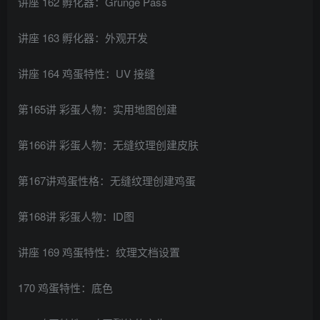
讲座 162 孵化器：Grunge Pass
讲座 163 孵化器：外观开发
讲座 164 鸡蛋特性：UV 接缝
第165讲 彩蛋人物：实用地图创建
第166讲 彩蛋人物：无缝纹理创建皮肤
第167讲鸡蛋性格：无缝纹理创建鸡蛋
第168讲 彩蛋人物：ID图
讲座 169 鸡蛋特性：纹理文档设置
170 鸡蛋特性：底色