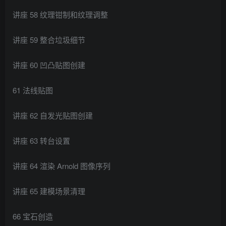
讲座 58 纹理钳制和纹理调整
讲座 59 整合垃圾细节
讲座 60 凹凸贴图创建
61 法线贴图
讲座 62 自发光贴图创建
讲座 63 转台设置
讲座 64 渲染 Arnold 图像序列
讲座 65 建模场景清理
66 宝石创造