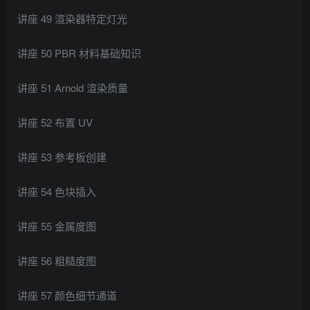
讲座 49 渲染器特定灯光
讲座 50 PBR 材料基础知识
讲座 51 Arnold 渲染质量
讲座 52 布置 UV
讲座 53 参考板创建
讲座 54 色块插入
讲座 55 金属度图
讲座 56 粗糙度图
讲座 57 颜色细节通道