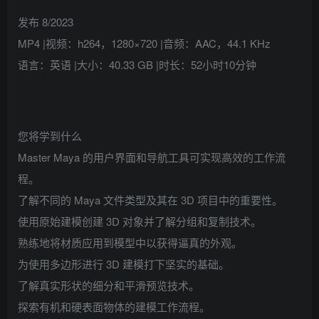
发布 8/2023
MP4 |视频：h264，1280×720 |音频：AAC，44.1 KHz
语言：英语 |大小：40.33 GB |时长：52小时10分钟
您将学到什么
Master Maya 的用户界面和导航工具可实现高效的工作流
程。
了解不同的 Maya 文件类型及其在 3D 项目中的重要性。
使用原始建模创建 3D 对象并了解分组和复制技术。
熟练地将材质应用到模型中以获得逼真的外观。
为使用多边形进行 3D 建模打下坚实的基础。
了解真实形状的细分和平滑预览技术。
探索有机和硬表面物体的建模工作流程。