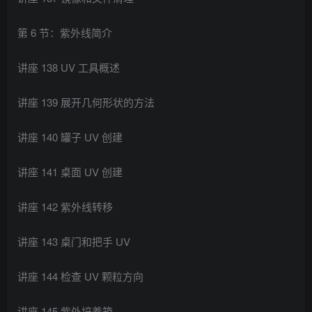
第 6 节：紫外线简介
讲座 138 UV 工具概述
讲座 139 展开几何形状的方法
讲座 140 罐子 UV 创建
讲座 141 桌面 UV 创建
讲座 142 紫外线转移
讲座 143 桌门和把手 UV
讲座 144 检查 UV 颗粒方向
讲座 145 紫外培养箱