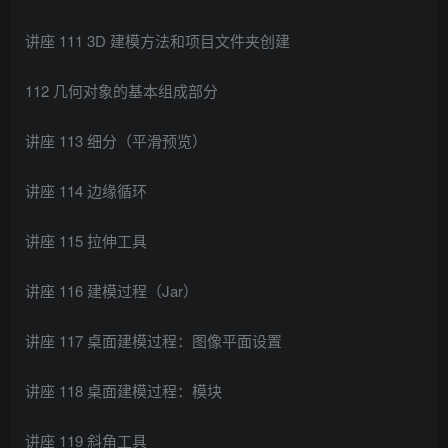
讲座 111 3D 建模方法和项目文件夹创建
112 几何对象的基本组成部分
讲座 113 细分（平滑预览）
讲座 114 边缘循环
讲座 115 拉伸工具
讲座 116 建模过程（Jar）
讲座 117 桌面建模过程：图像平面设置
讲座 118 桌面建模过程：模块
讲座 119 斜角工具