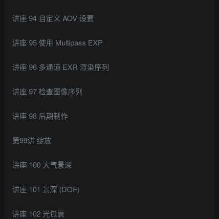
讲座 94 自定义 AOV 设置
讲座 95 使用 Multipass EXP
讲座 96 多通道 EXR 渲染序列
讲座 97 检查图像序列
讲座 98 后期制作
第99讲 绽放
讲座 100 大气景深
讲座 101 景深 (DOF)
讲座 102 光包裹