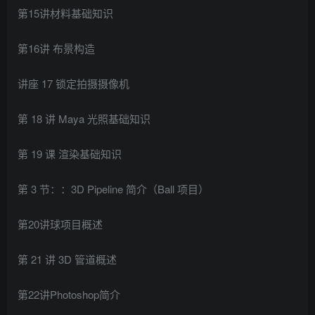
第15讲材料基础知识
第16讲 布景构造
讲座 17 锁定拍摄摄像机
第 18 讲 Maya 光照基础知识
第 19 课 渲染基础知识
第 3 节：：3D Pipeline 简介（Ball 项目）
第20讲球项目概述
第 21 讲 3D 管道概述
第22讲Photoshop简介