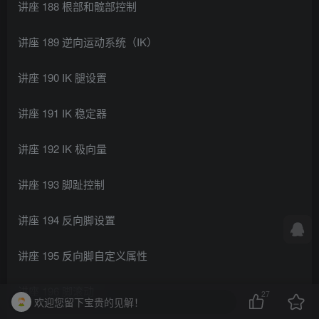
讲座 188 根部和髋部控制
讲座 189 逆向运动系统（IK）
讲座 190 IK 腿设置
讲座 191 IK 稳定器
讲座 192 IK 极向量
讲座 193 脚趾控制
讲座 194 反向脚设置
讲座 195 反向脚自定义属性
讲座 196 脚滚动
27
欢迎您留下宝贵的见解！