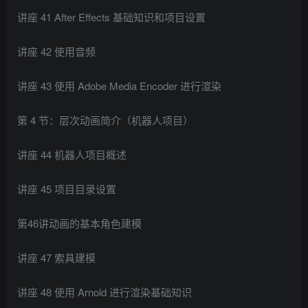
讲座 41 After Effects 基础知识和项目设置
讲座 42 使用音频
讲座 43 使用 Adob​​e Media Encoder 进行渲染
第 4 节：层次动画简介（机器人项目）
讲座 44 机器人项目概述
讲座 45 项目目录设置
第46讲动画的基本角色建模
讲座 47 索具建模
讲座 48 使用 Arnold 进行渲染基础知识