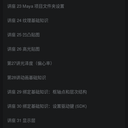
讲座 23 Maya 项目文件夹设置
讲座 24 纹理基础知识
讲座 25 凹凸贴图
讲座 26 高光贴图
第27讲光泽度（偏心率）
第28讲动画基础知识
讲座 29 绑定基础知识：枢轴点和层次结构
讲座 30 绑定基础知识：设置驱动键 (SDK)
讲座 31 显示层