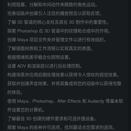
利用阻塞、分解和中间动作来精致的角色运动。
完善动画并创建引人注目的播放预览以获取反馈。
了解 3D 管道的核心支柱及其在 3D 制作中的重要性。
探索 Photoshop 在 3D 管道中的纹理和合成中的作用。
创建 Maya 项目文件夹并管理文件以进行有效组织。
了解镜面材质和工作流程以实现真实的表面。
根据情绪和美学概念化照明设置。
设置 AOV 和渲染层以进行后处理控制。
构建场景并应用后期处理效果以获得令人惊叹的视觉效果。
获取并创建声音效果，并将其集成到您的动画中以获得完整
的体验。
使用 Maya、Photoshop、After Effects 和 Audacity 等基本软
件设置您的计算机。
了解最佳 3D 创建的硬件要求和可选外围设备。
探索 Maya 的各种许可选项，找到最适合您需求的选项。