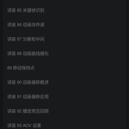
讲座 85 关键帧识别
讲座 86 动画块传递
讲座 87 分解和中间
讲座 88 动画曲线细化
89 移动保持点
讲座 90 动画偏移概述
讲座 91 动画偏移应用
讲座 92 播放预览回顾
讲座 93 AOV 设置