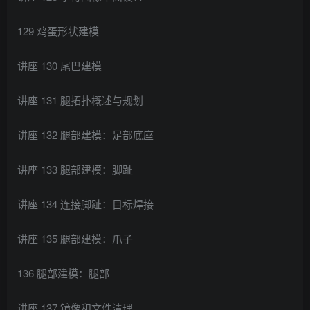
129 鸡蛋形状建模
讲座 130 尾巴建模
讲座 131 腿拓扑概述与规划
讲座 132 腿部建模：足部底座
讲座 133 腿部建模：脚趾
讲座 134 连接脚趾：目标焊接
讲座 135 腿部建模：爪子
136 腿部建模：腿部
讲座 137 镜像和文件清理