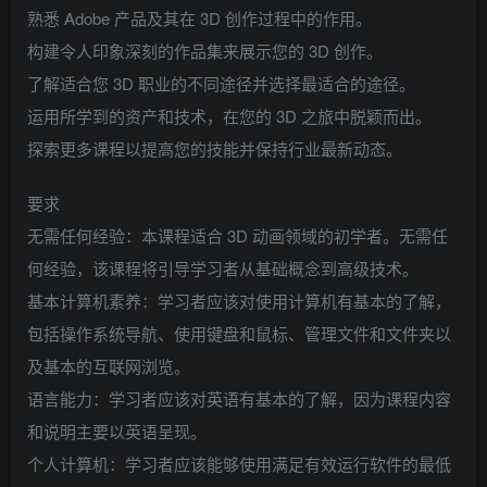
熟悉 Adob​​e 产品及其在 3D 创作过程中的作用。
构建令人印象深刻的作品集来展示您的 3D 创作。
了解适合您 3D 职业的不同途径并选择最适合的途径。
运用所学到的资产和技术，在您的 3D 之旅中脱颖而出。
探索更多课程以提高您的技能并保持行业最新动态。
要求
无需任何经验：本课程适合 3D 动画领域的初学者。无需任
何经验，该课程将引导学习者从基础概念到高级技术。
基本计算机素养：学习者应该对使用计算机有基本的了解，
包括操作系统导航、使用键盘和鼠标、管理文件和文件夹以
及基本的互联网浏览。
语言能力：学习者应该对英语有基本的了解，因为课程内容
和说明主要以英语呈现。
个人计算机：学习者应该能够使用满足有效运行软件的最低