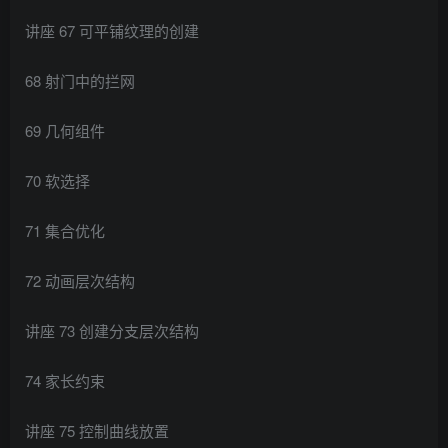
讲座 67 可平铺纹理的创建
68 射门中的拦网
69 几何组件
70 软选择
71 集合优化
72 动画层次结构
讲座 73 创建分支层次结构
74 家长约束
讲座 75 控制曲线放置