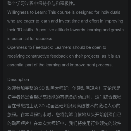
整个学习过程中保持参与和积极性。
Willingness to Learn: This course is designed for individuals
who are eager to learn and invest time and effort in improving
their 3D skills. A positive attitude towards learning and growth
is essential for success.
Openness to Feedback: Learners should be open to
receiving constructive feedback on their projects, as it is an
essential part of the learning and improvement process.
Description
欢迎参加完整的 3D 动画大师班：创建动画短片！无论您是
初学者还是希望提高技能的有抱负的动画师，这门综合课程
旨在带您踏上从 3D 动画基础知识到高级技术的激动人心的
旅程。在本课程结束时，您将能够自信地从头开始创建自己
的动画短片！在本次大师班中，我们将使用行业领先的软件