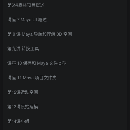
第6讲森林项目概述
讲座 7 Maya UI 概述
第 8 讲 Maya 导航和理解 3D 空间
第九讲 转换工具
讲座 10 保存和 Maya 文件类型
讲座 11 Maya 项目文件夹
第12讲运动空间
第13讲原始建模
第14讲小组