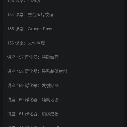
153 课桌：粗糙度
154 课桌：整合照片纹理
155 课桌：Grunge Pass
156 课桌：文件清理
讲座 157 孵化器：基础纹理
讲座 158 孵化器：采购基础材料
讲座 159 孵化器：发射贴图
讲座 160 孵化器：辅助地图
讲座 161 孵化器：边缘磨损