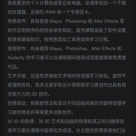
系统要求的个人计算机或笔记本电脑。这通常包括一个不错
的处理器、足够的 RAM 和一个专用显卡。
熟悉软件：具有使用 Maya、Photoshop 和 After Effects 等
软件应用程序的经验会很有帮助。虽然课程涵盖了软件设置
和使用基础知识，但熟悉类似工具将加快学习过程。
使用软件：尚未使用 Maya、Photoshop、After Effects 和
Audacity 的学习者可以在课程期间使用试用版或探索免费替
代品。
艺术天赋：创造性思维和艺术倾向将增强学习体验。虽然不
是强制性的，但关注美学和设计将帮助学习者创作出具有视
觉吸引力的 3D 创作。
创意驱动：探索新想法和尝试不同动画风格的渴望将增强学
习者的体验并带来更多创新创作。
对 3D 的热情：对 3D 艺术和动画的热情和真正的兴趣将促
使学习者在课程中取得优异成绩。对主题的热情将使他们在