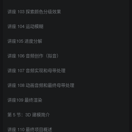
讲座 103 探索颜色分级效果
讲座 104 运动模糊
讲座105 进度分解
讲座 106 音频创作（拟音）
讲座 107 音频实现和母带处理
讲座 108 动画音频和最终母带处理
讲座109 最终渲染
第 5 节：3D 建模简介
讲座 110 最终项目概述