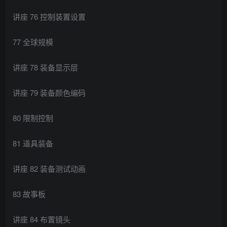
讲座 76 控制装置设置
77 全球规模
讲座 78 装备显示层
讲座 79 装备颜色编码
80 限制控制
81 道具装备
讲座 82 装备测试动画
83 故事板
讲座 84 布置镜头