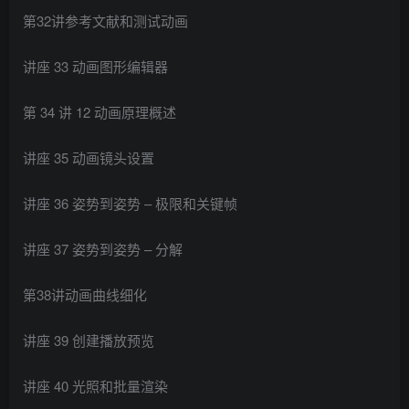
第32讲参考文献和测试动画
讲座 33 动画图形编辑器
第 34 讲 12 动画原理概述
讲座 35 动画镜头设置
讲座 36 姿势到姿势 – 极限和关键帧
讲座 37 姿势到姿势 – 分解
第38讲动画曲线细化
讲座 39 创建播放预览
讲座 40 光照和批量渲染