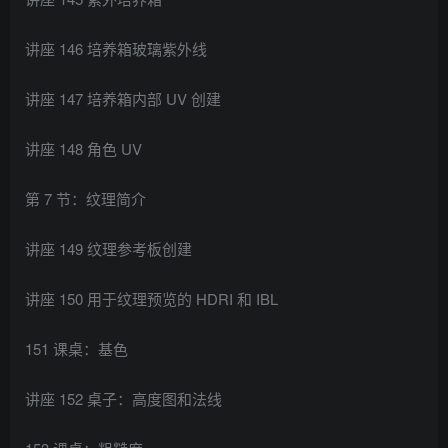
讲座 146 培养箱玻璃紫外线
讲座 147 培养箱内部 UV 创建
讲座 148 角色 UV
第 7 节：纹理简介
讲座 149 纹理参考板创建
讲座 150 用于纹理预览的 HDRI 和 IBL
151 课桌：基色
讲座 152 桌子：高度图和法线