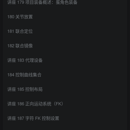
讲座 179 项目装备概述：蛋角色装备
180 关节放置
181 联合定位
182 联合镜像
讲座 183 代理设备
184 控制曲线集合
讲座 185 控制布局
讲座 186 正向运动系统（FK）
讲座 187 字符 FK 控制设置