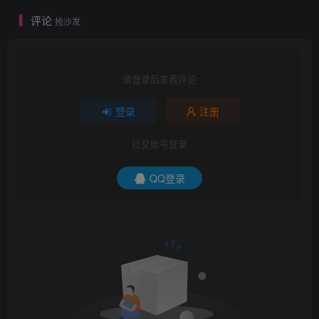
评论
抢沙发
请登录后发表评论
登录
注册
社交账号登录
QQ登录