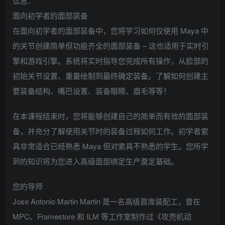
信息：
面向初学者的面部装备
在面向初学者的面部装备中，您将学习如何仅使用 Maya 中
的关节创建简单但功能齐全的面部装备 – 这也适用于实时引
擎和游戏引擎。系统将实时指导您完成所有操作，从脸部的
初始关节设置、重量绘制到最终确定装备。了解如何创建主
要装备结构、嘴巴设置、装备眼睛、眉毛等等！
在本课程结束时，您将能够创建自己的简单而有效的面部装
备，并充分了解使用关节时的装备过程如何工作。初学者索
具非常适合已经熟悉 Maya 但对索具不熟悉的学生。您所学
到的知识将为您进入高级面部绑定生产奠定基础。
您的导师
Jose Antonio Martin Martin 是一名高级首席装配工，曾在
MPC、Framestore 和 ILM 等工作室制作过《攻壳机动