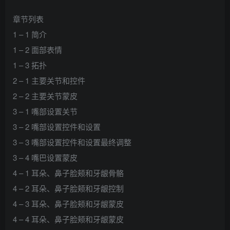
章节列表
1 – 1 简介
1 – 2 面部表情
1 – 3 拓扑
2 – 1 主要关节和控件
2 – 2 主要关节蒙皮
3 – 1 嘴部设置关节
3 – 2 嘴部设置控件和设置
3 – 3 嘴部设置控件和设置最终调整
3 – 4 嘴巴设置蒙皮
4 – 1 耳朵、鼻子脸颊和牙龈骨骼
4 – 2 耳朵、鼻子脸颊和牙龈控制
4 – 3 耳朵、鼻子脸颊和牙龈蒙皮
4 – 4 耳朵、鼻子脸颊和牙龈蒙皮