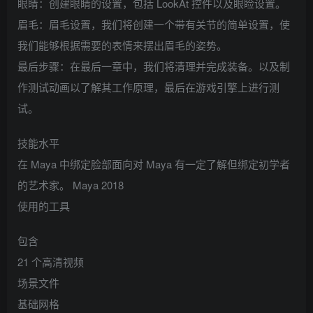
眼睛：创建眼睛的设置，包括 LookAt 控件以及眼睑设置。
眉毛：眉毛设置，我们将创建一个带有关节的简单设置，使
我们能够根据需要的表情来摆出眉毛的姿势。
最后步骤：在最后一章中，我们将清理并完成装备。以及制
作测试动画以了解其工作原理，最后在游戏引擎上进行测
试。
技能水平
在 Maya 中绑定脸部面向对 Maya 有一定了解但绑定初学者
的艺术家。 Maya 2018
使用的工具
包含
21 个高清视频
场景文件
基础网格