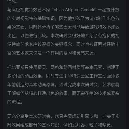
信息：
与高级视觉特效艺术家 Tobias Ahlgren Cederlöf 一起提升您
的实时视觉特效基础知识，因为他打破了为游戏制作出色效
果的基础，同时还分析了哪些因素可能导致游戏特效不那么
出色，以便进行比较。本次研讨会很好地介绍了有抱负的视
觉特效艺术家应该遵循的关键概念，同时也被证明对经验丰
富的艺术家来说是一个有用的复习和灵感来源。
托比亚斯只使用精灵、网格和动画材质等基本元素，创建了
多阶段的动画效果，同时专注于华特迪士尼工作室动画师多
年前创造的基本动画原理。通过完成本次研讨会，艺术家将
了解如何从核心打造出色的效果，而无需花哨的技术或复杂
的流程。
要充分享受本次研讨会，您只需要虚幻引擎 5 和一些关于实
时效果组成部分的基本知识，例如发射器、粒子和精灵。