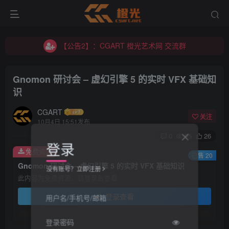
【公告2】：CGART 橙光艺术网 交流群
【公告1】：将免费进行到底！！！
【公告2】：CGART 橙光艺术网 交流群
【公告1】：将免费进行到底！！！
Gnomon 研讨会 – 虚幻引擎 5 的实时 VFX 基础知
识
CGART
关注
10月4日 15:51发布
0
95
26
登录
免费资源
已售 20
Gnomon 研讨会 – 虚幻引擎 5 的实时 VFX 基础知识
没有账号？立即注册
此内容为免费资源，请登录后查看
登录查看
用户名/手机号/邮箱
登录密码