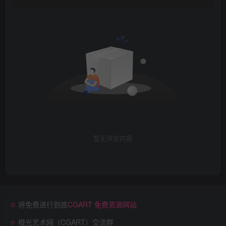
暂无评论内容
将免费进行到底
CGART 免费资源网站
橙光艺术网（CGART）交流群