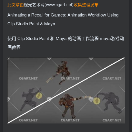
此文章由
橙光艺术网(www.cgart.net)
收集整理发布
找回密码
记住登录
Animating a Recall for Games: Animation Workflow Using
登录
Clip Studio Paint & Maya
社交账号登录
使用 Clip Studio Paint 和 Maya 的动画工作流程 maya游戏动
QQ登录
画教程