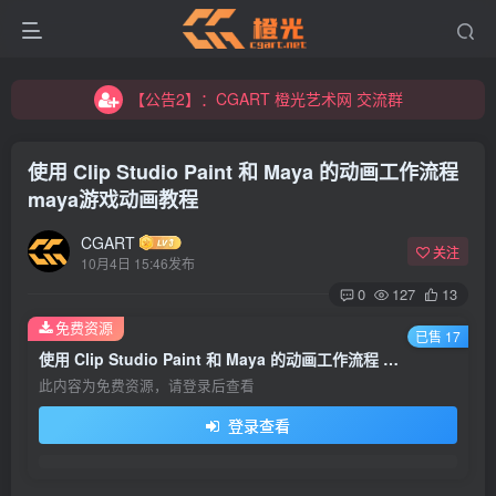
【公告2】：CGART 橙光艺术网 交流群
【公告1】：将免费进行到底！！！
【公告2】：CGART 橙光艺术网 交流群
【公告1】：将免费进行到底！！！
使用 Clip Studio Paint 和 Maya 的动画工作流程
maya游戏动画教程
CGART
关注
10月4日 15:46发布
0
127
13
免费资源
登录
已售 17
使用 Clip Studio Paint 和 Maya 的动画工作流程 maya游戏动画教程
没有账号？立即注册
此内容为免费资源，请登录后查看
登录查看
用户名/手机号/邮箱
登录密码