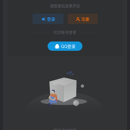
请登录后发表评论
登录
注册
社交账号登录
QQ登录