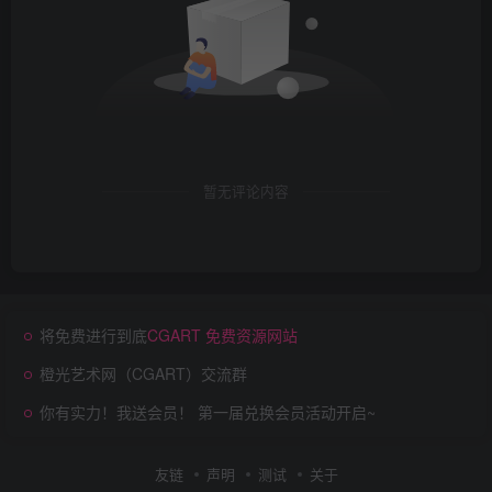
暂无评论内容
将免费进行到底
CGART 免费资源网站
橙光艺术网（CGART）交流群
你有实力！我送会员！ 第一届兑换会员活动开启~
友链
声明
测试
关于