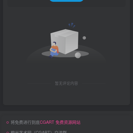
暂无评论内容
将免费进行到底
CGART 免费资源网站
橙光艺术网（CGART）交流群