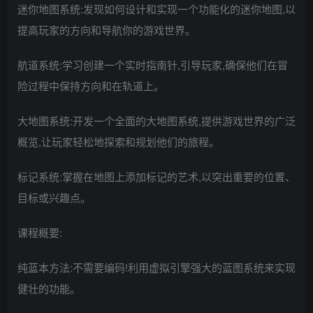
迷你地图系统:发现如何设计和实现一个功能化的迷你地图,以
提高玩家的方向和导航你的游戏世界。
航道系统:学习创建一个实时指南针,引导玩家,确保他们在冒
险过程中保持方向和在轨道上。
大地图系统:开发一个全面的大地图系统,提供游戏世界的广泛
概览,让玩家轻松地探索和规划他们的旅程。
标记系统:掌握在地图上添加标记的艺术,以突出重要的位置、
目标或兴趣点。
课程概要:
纯蓝本方法:不需要编码!利用虚拟引擎强大的蓝图系统来实现
健壮的功能。