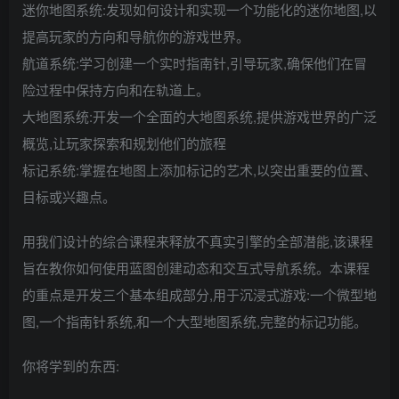
迷你地图系统:发现如何设计和实现一个功能化的迷你地图,以
提高玩家的方向和导航你的游戏世界。
航道系统:学习创建一个实时指南针,引导玩家,确保他们在冒
险过程中保持方向和在轨道上。
大地图系统:开发一个全面的大地图系统,提供游戏世界的广泛
概览,让玩家探索和规划他们的旅程
标记系统:掌握在地图上添加标记的艺术,以突出重要的位置、
目标或兴趣点。
用我们设计的综合课程来释放不真实引擎的全部潜能,该课程
旨在教你如何使用蓝图创建动态和交互式导航系统。本课程
的重点是开发三个基本组成部分,用于沉浸式游戏:一个微型地
图,一个指南针系统,和一个大型地图系统,完整的标记功能。
你将学到的东西: