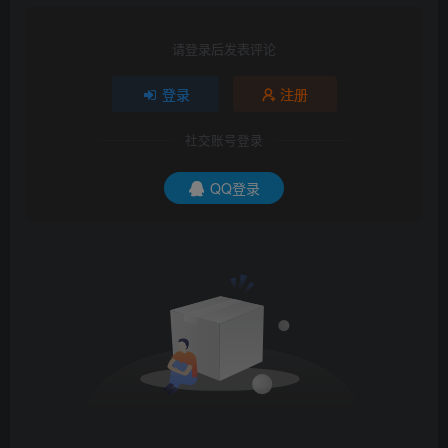
请登录后发表评论
登录
注册
社交账号登录
QQ登录