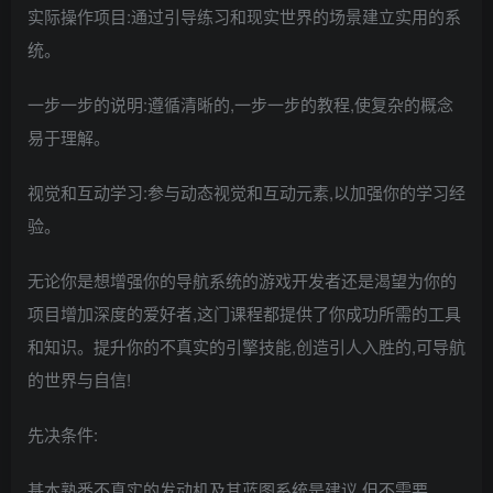
实际操作项目:通过引导练习和现实世界的场景建立实用的系
统。
一步一步的说明:遵循清晰的,一步一步的教程,使复杂的概念
易于理解。
视觉和互动学习:参与动态视觉和互动元素,以加强你的学习经
验。
无论你是想增强你的导航系统的游戏开发者还是渴望为你的
项目增加深度的爱好者,这门课程都提供了你成功所需的工具
和知识。提升你的不真实的引擎技能,创造引人入胜的,可导航
的世界与自信!
先决条件:
基本熟悉不真实的发动机及其蓝图系统是建议,但不需要。