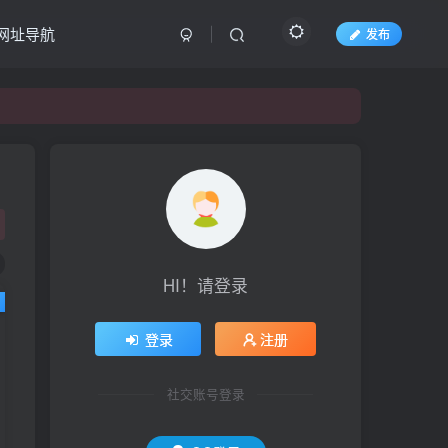
网址导航
发布
HI！请登录
登录
注册
社交账号登录