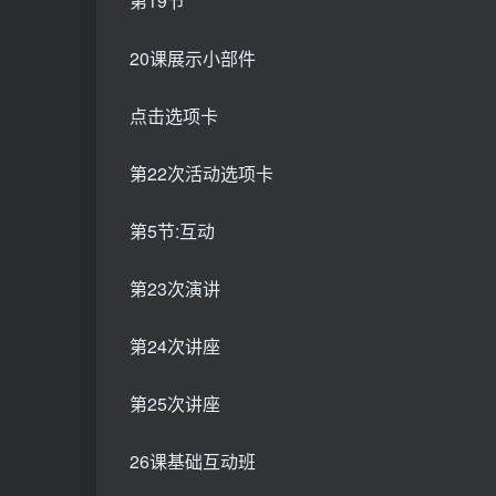
第19节
20课展示小部件
点击选项卡
第22次活动选项卡
第5节:互动
第23次演讲
第24次讲座
第25次讲座
26课基础互动班