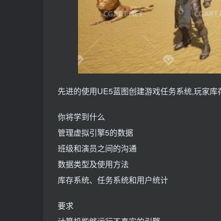
先进的使用UE5蓝图创建游戏任务系统,玩家
你将学到什么
管理虚拟引擎5的数据
班级和演员之间的沟通
数据类型及使用方法
库存系统、任务系统和用户统计
要求