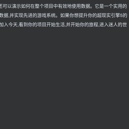
还可以演示如何在整个项目中有效地使用数据。它是一个实用的
织数据,并实现先进的游戏系统。如果你想提升你的超现实引擎5的
加入今天,看到你的项目开始生活,并开始你的旅程,进入迷人的世