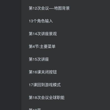
第12次会议—-地图背景
13个角色输入
第14次讲座景观
第4节:主要菜单
第15次讲座
第16课关闭按钮
17课回到游戏模式
第18次会议全球职能