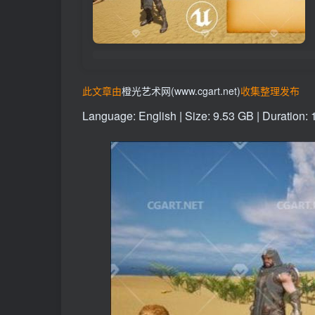
此文章由
橙光艺术网(www.cgart.net)
收集整理发布
Language: English | Size: 9.53 GB | Duration: