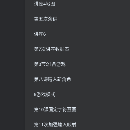
讲座4地图
第五次演讲
讲座6
第7次讲座数据表
第3节:准备游戏
第八课输入新角色
9游戏模式
第10课固定字符蓝图
第11次加强输入映射