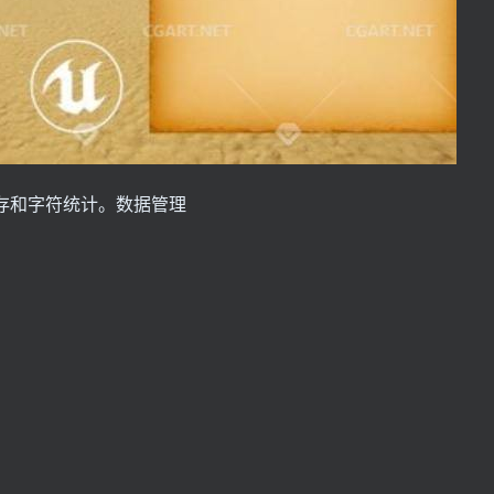
库存和字符统计。数据管理