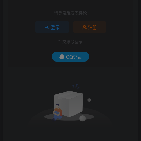
请登录后发表评论
登录
注册
社交账号登录
QQ登录