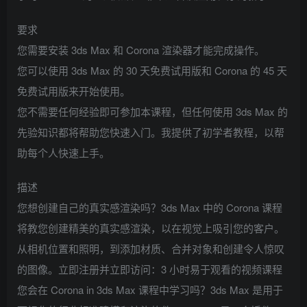
要求
您需要安装 3ds Max 和 Corona 渲染器才能完成操作。
您可以使用 3ds Max 的 30 天免费试用版和 Corona 的 45 天
免费试用版来开始使用。
您不需要任何经验即可参加本课程，但任何使用 3ds Max 的
先验知识都将帮助您快速入门。我提供了初学者教程，以帮
助每个人快速上手。
描述
您想创建自己的真实感渲染吗？3ds Max 中的 Corona 课程
将教您创建精美的真实感渲染，以在视觉上吸引您的客户。
从相机位置和照明，到添加材质、合并对象和创建令人惊叹
的图像。立即注册并立即访问：3 小时易于观看的视频课程
您会在 Corona in 3ds Max 课程中学习吗？3ds Max 是用于