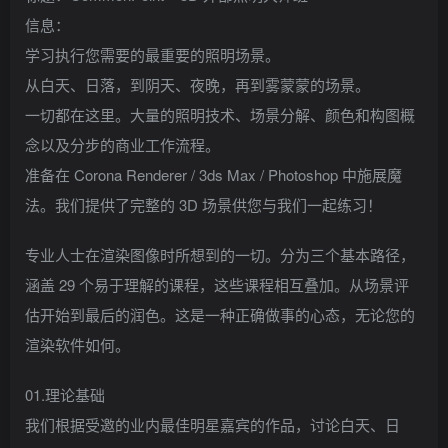
信息：
学习执行您需要的最重要的照明场景。
从白天、日落，到阴天、夜晚，再到雾蒙蒙的场景。
一切都在这里。大量的照明技术、场景分解、颜色和构图概
念以及分步的商业工作流程。
准备在 Corona Renderer / 3ds Max / Photoshop 中施展魔
法。我们提供了完整的 3D 场景供您与我们一起练习！
专业人士在渲染图像时所想到的一切。分为三个基本路径，
涵盖 29 个易于理解的课程，这些课程相互叠加。从场景评
估开始到最后的润色。这是一种正确做事的心态，无论您的
渲染软件如何。
01.理论基础
我们根据受邀的业内最佳明星嘉宾的作品，讨论白天、日