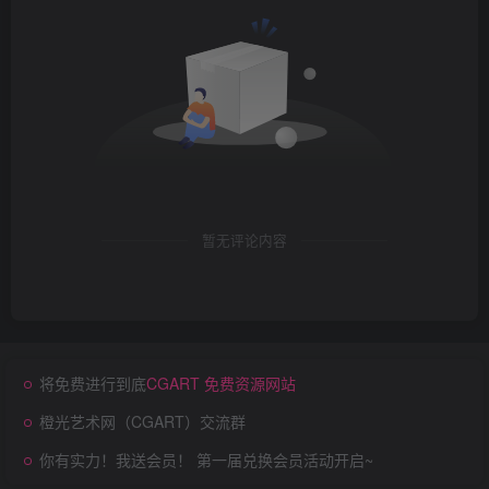
暂无评论内容
将免费进行到底
CGART 免费资源网站
橙光艺术网（CGART）交流群
你有实力！我送会员！ 第一届兑换会员活动开启~