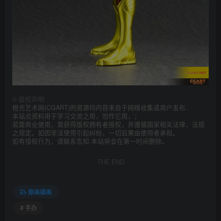
©
版权声明
橙光艺术网(CGART)的资源均内容来自于网络收集或用户发布.
本站点资料用于学习交流之用，勿作它用，；
若需商业使用，需获得版权拥有者授权，并遵循国家相关法律、法规
之规定。如因非法使用引起纠纷，一切后果由使用者承担。
如有侵权行为，请联系告知 本站将会在第一时间删除。
THE END
原画插画
# 手办