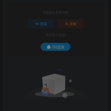
请登录后发表评论
登录
注册
社交账号登录
QQ登录