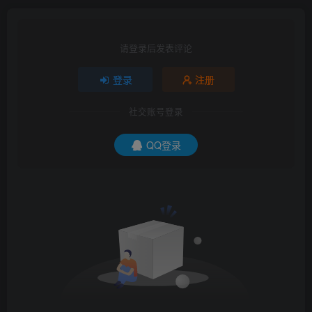
请登录后发表评论
登录
注册
社交账号登录
QQ登录