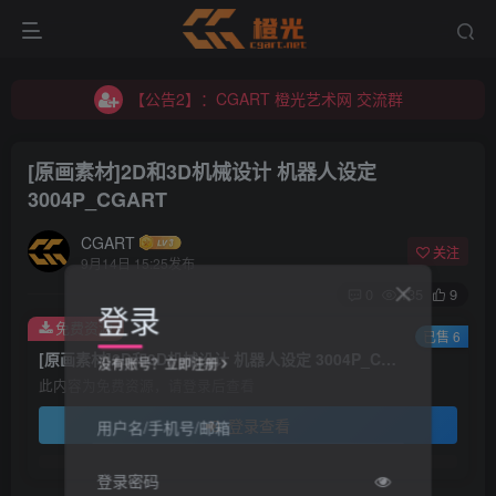
【公告2】：CGART 橙光艺术网 交流群
【公告1】：将免费进行到底！！！
【公告2】：CGART 橙光艺术网 交流群
【公告1】：将免费进行到底！！！
[原画素材]2D和3D机械设计 机器人设定
3004P_CGART
CGART
关注
9月14日 15:25发布
0
135
9
登录
免费资源
已售 6
[原画素材]2D和3D机械设计 机器人设定 3004P_CGART
没有账号？立即注册
此内容为免费资源，请登录后查看
登录查看
用户名/手机号/邮箱
登录密码