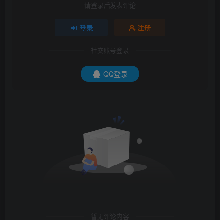
请登录后发表评论
登录
注册
社交账号登录
QQ登录
暂无评论内容