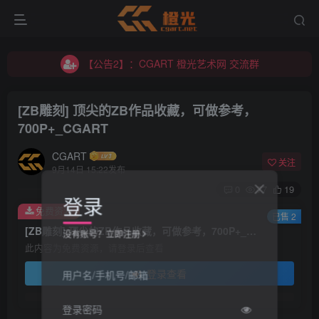
【公告2】：CGART 橙光艺术网 交流群
【公告1】：将免费进行到底！！！
【公告2】：CGART 橙光艺术网 交流群
【公告1】：将免费进行到底！！！
[ZB雕刻] 顶尖的ZB作品收藏，可做参考，
700P+_CGART
CGART
关注
9月14日 15:22发布
0
77
19
登录
免费资源
已售 2
[ZB雕刻] 顶尖的ZB作品收藏，可做参考，700P+_CGART
没有账号？立即注册
此内容为免费资源，请登录后查看
登录查看
用户名/手机号/邮箱
登录密码