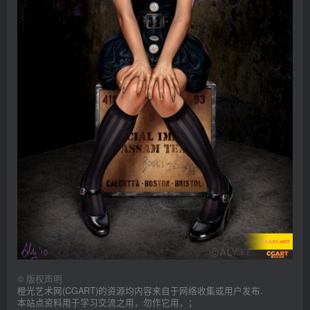
©
版权声明
橙光艺术网(CGART)的资源均内容来自于网络收集或用户发布.
本站点资料用于学习交流之用，勿作它用，；