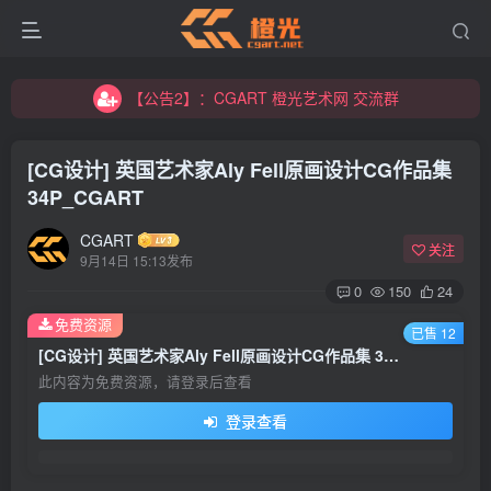
【公告2】：CGART 橙光艺术网 交流群
【公告1】：将免费进行到底！！！
【公告2】：CGART 橙光艺术网 交流群
【公告1】：将免费进行到底！！！
[CG设计] 英国艺术家Aly Fell原画设计CG作品集
34P_CGART
CGART
关注
9月14日 15:13发布
0
150
24
登录
免费资源
已售 12
[CG设计] 英国艺术家Aly Fell原画设计CG作品集 34P_CGART
没有账号？立即注册
此内容为免费资源，请登录后查看
登录查看
用户名/手机号/邮箱
登录密码