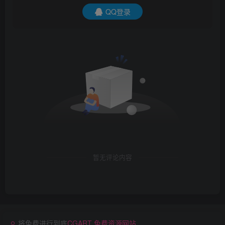
QQ登录
暂无评论内容
将免费进行到底
CGART 免费资源网站