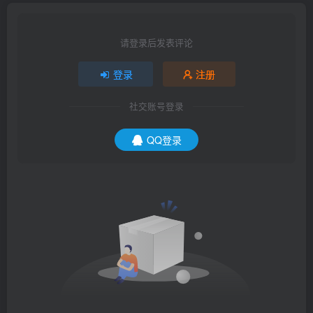
请登录后发表评论
登录
注册
社交账号登录
QQ登录