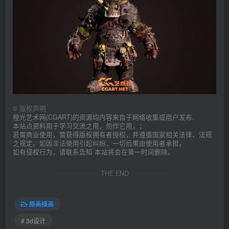
©
版权声明
橙光艺术网(CGART)的资源均内容来自于网络收集或用户发布.
本站点资料用于学习交流之用，勿作它用，；
若需商业使用，需获得版权拥有者授权，并遵循国家相关法律、法规
之规定。如因非法使用引起纠纷，一切后果由使用者承担。
如有侵权行为，请联系告知 本站将会在第一时间删除。
THE END
原画插画
# 3d设计