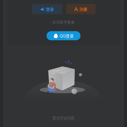
登录
注册
社交账号登录
QQ登录
暂无评论内容