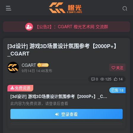
【公告2】：CGART 橙光艺术网 交流群
【公告1】：将免费进行到底！！！
【公告2】：CGART 橙光艺术网 交流群
【公告1】：将免费进行到底！！！
[3d设计] 游戏3D场景设计氛围参考【2000P+】
_CGART
CGART
关注
9月14日 14:46发布
0
125
14
登录
免费资源
已售 18
[3d设计] 游戏3D场景设计氛围参考【2000P+】_CGART
没有账号？立即注册
此内容为免费资源，请登录后查看
登录查看
用户名/手机号/邮箱
登录密码