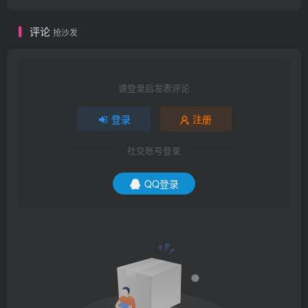
评论
抢沙发
请登录后发表评论
登录
注册
社交账号登录
QQ登录