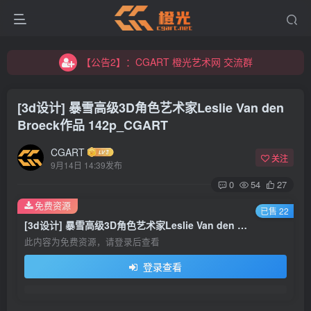
【公告2】：CGART 橙光艺术网 交流群
【公告1】：将免费进行到底！！！
【公告2】：CGART 橙光艺术网 交流群
【公告1】：将免费进行到底！！！
[3d设计] 暴雪高级3D角色艺术家Leslie Van den
Broeck作品 142p_CGART
CGART
关注
9月14日 14:39发布
0
54
27
登录
免费资源
已售 22
[3d设计] 暴雪高级3D角色艺术家Leslie Van den Broeck作品 142p_CGART
没有账号？立即注册
此内容为免费资源，请登录后查看
登录查看
用户名/手机号/邮箱
登录密码