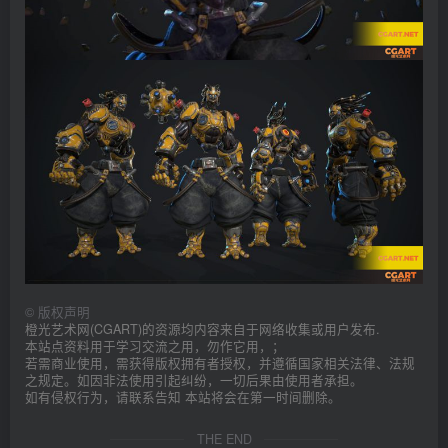
©
版权声明
橙光艺术网(CGART)的资源均内容来自于网络收集或用户发布.
本站点资料用于学习交流之用，勿作它用，；
若需商业使用，需获得版权拥有者授权，并遵循国家相关法律、法规
之规定。如因非法使用引起纠纷，一切后果由使用者承担。
如有侵权行为，请联系告知 本站将会在第一时间删除。
THE END