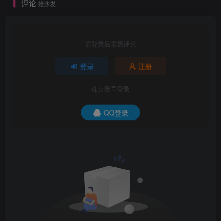
评论
抢沙发
请登录后发表评论
登录
注册
社交账号登录
QQ登录