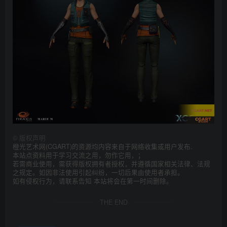
©
版权声明
橙光艺术网(CGART)的资源均内容来自于网络收集或用户发布.
本站点资料用于学习交流之用，勿作它用，；
若需商业使用，需获得版权拥有者授权，并遵循国家相关法律、法规
之规定。如因非法使用引起纠纷，一切后果由使用者承担。
如有侵权行为，请联系告知 本站将会在第一时间删除。
THE END