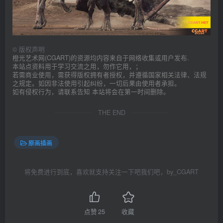
©
版权声明
橙光艺术网(CGART)的资源均内容来自于网络收集或用户发布.
本站点资料用于学习交流之用，勿作它用，；
若需商业使用，需获得版权拥有者授权，并遵循国家相关法律、法规
之规定。如因非法使用引起纠纷，一切后果由使用者承担。
如有侵权行为，请联系告知 本站将会在第一时间删除。
THE END
原画插画
将免费进行到底，喜欢就支持关注一下吧我们吧，by_CGART
点赞
25
收藏