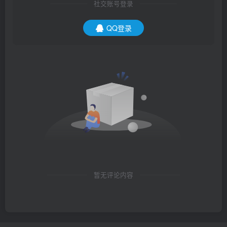
社交账号登录
QQ登录
暂无评论内容