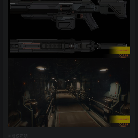
©
版权声明