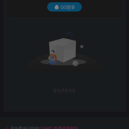
QQ登录
暂无评论内容
将免费进行到底
CGART 免费资源网站