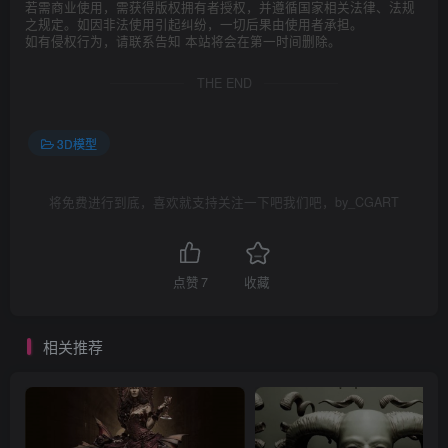
若需商业使用，需获得版权拥有者授权，并遵循国家相关法律、法规
之规定。如因非法使用引起纠纷，一切后果由使用者承担。
如有侵权行为，请联系告知 本站将会在第一时间删除。
THE END
3D模型
将免费进行到底，喜欢就支持关注一下吧我们吧，by_CGART
点赞
7
收藏
相关推荐