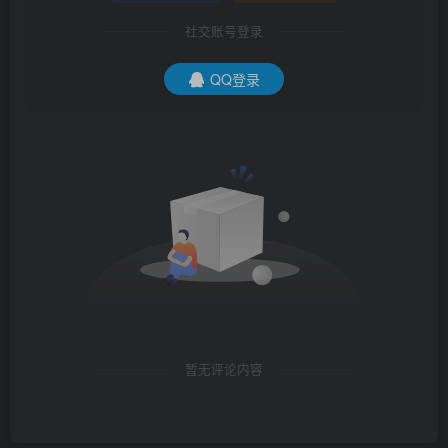
社交账号登录
QQ登录
暂无评论内容