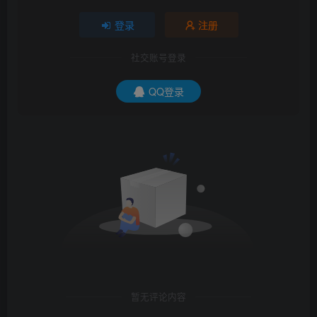
登录
注册
社交账号登录
QQ登录
暂无评论内容