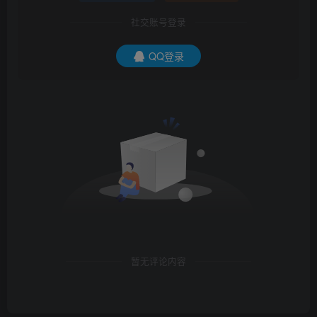
社交账号登录
QQ登录
暂无评论内容