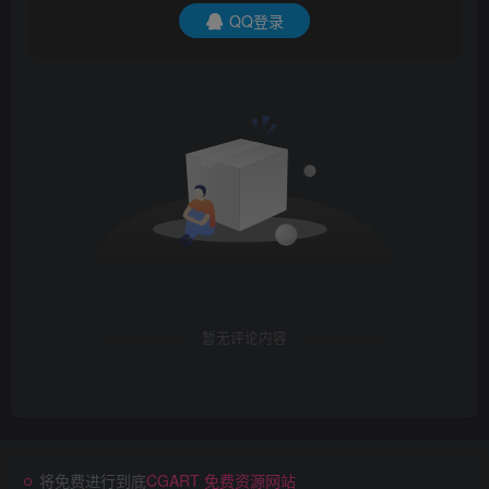
QQ登录
暂无评论内容
将免费进行到底
CGART 免费资源网站