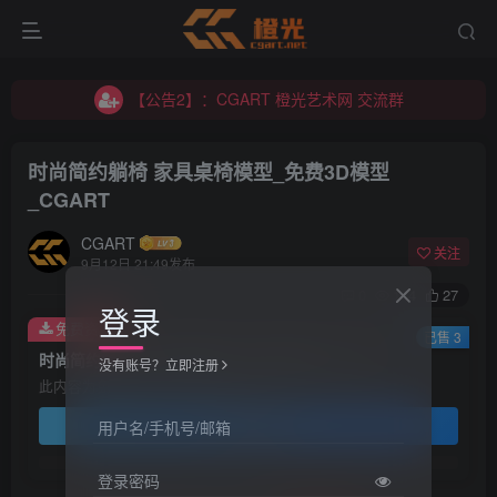
【公告2】：CGART 橙光艺术网 交流群
【公告1】：将免费进行到底！！！
【公告2】：CGART 橙光艺术网 交流群
【公告1】：将免费进行到底！！！
时尚简约躺椅 家具桌椅模型_免费3D模型
_CGART
CGART
关注
9月12日 21:49发布
0
144
27
登录
免费资源
已售 3
时尚简约躺椅 家具桌椅模型_免费3D模型_CGART
没有账号？立即注册
此内容为免费资源，请登录后查看
登录查看
用户名/手机号/邮箱
登录密码