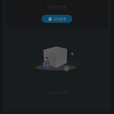
社交账号登录
QQ登录
暂无评论内容