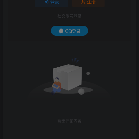
登录
注册
社交账号登录
QQ登录
暂无评论内容