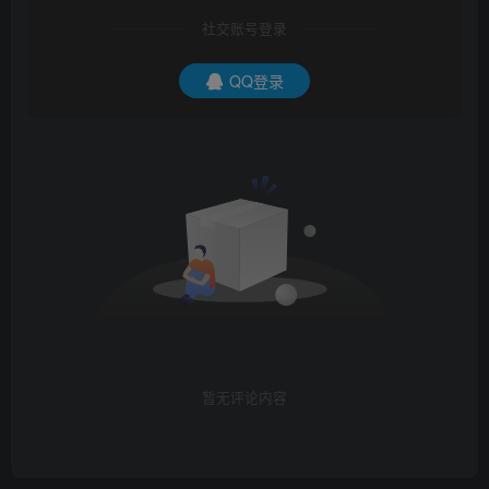
社交账号登录
QQ登录
暂无评论内容