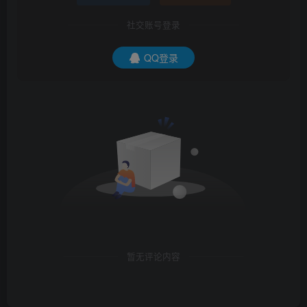
社交账号登录
QQ登录
暂无评论内容