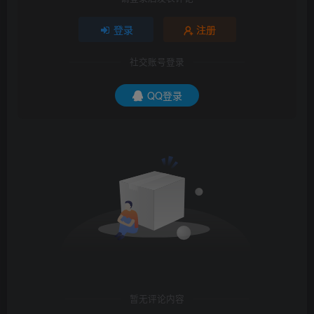
登录
注册
社交账号登录
QQ登录
暂无评论内容