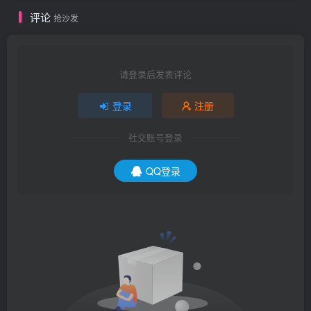
评论
抢沙发
请登录后发表评论
登录
注册
社交账号登录
QQ登录