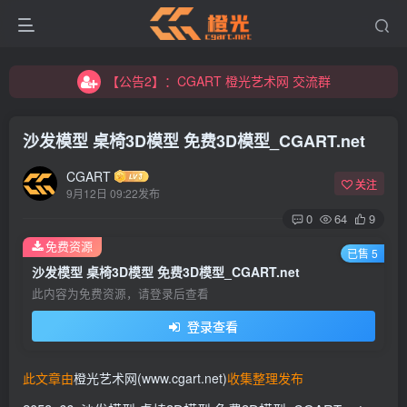
【公告2】：CGART 橙光艺术网 交流群
【公告1】：将免费进行到底！！！
【公告2】：CGART 橙光艺术网 交流群
【公告1】：将免费进行到底！！！
沙发模型 桌椅3D模型 免费3D模型_CGART.net
CGART
关注
9月12日 09:22发布
0
64
9
免费资源
已售 5
沙发模型 桌椅3D模型 免费3D模型_CGART.net
此内容为免费资源，请登录后查看
登录查看
此文章由
橙光艺术网(www.cgart.net)
收集整理发布