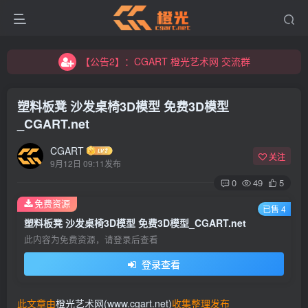
【公告2】：CGART 橙光艺术网 交流群
【公告1】：将免费进行到底！！！
【公告2】：CGART 橙光艺术网 交流群
【公告1】：将免费进行到底！！！
塑料板凳 沙发桌椅3D模型 免费3D模型
_CGART.net
CGART
关注
9月12日 09:11发布
0
49
5
免费资源
已售 4
塑料板凳 沙发桌椅3D模型 免费3D模型_CGART.net
此内容为免费资源，请登录后查看
登录查看
此文章由
橙光艺术网(www.cgart.net)
收集整理发布