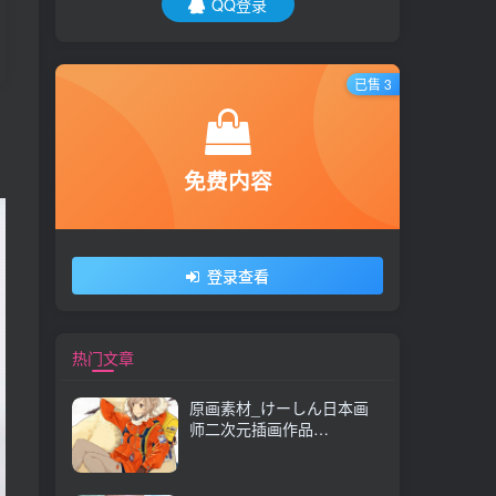
QQ登录
已售 3
免费内容
登录查看
热门文章
原画素材_けーしん日本画
师二次元插画作品
157P_CG 原画资源