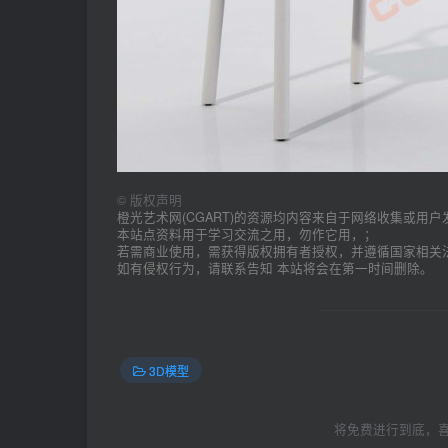
©
版权声明
橙光艺术网(CGART)的资源均内容来自于网络收集或用户
本站点资料用于学习交流之用，勿作它用，；
若需商业使用，需获得版权拥有者授权，并遵循国家相关
如有侵权行为，请联系告知 本站将会在第一时间删除。
3D模型
将免费进行到底，喜