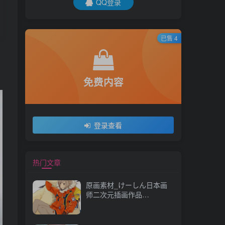
QQ登录
已售 4
免费内容
登录查看
热门文章
原画素材_けーしん日本画
师二次元插画作品
157P_CG 原画资源