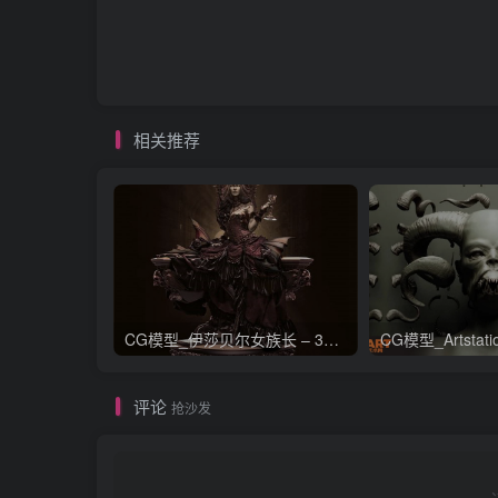
相关推荐
CG模型_伊莎贝尔女族长 – 3D 模型_CGART_模型下载
评论
抢沙发