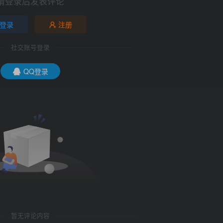
请登录后发表评论
登录
注册
社交账号登录
QQ登录
暂无评论内容