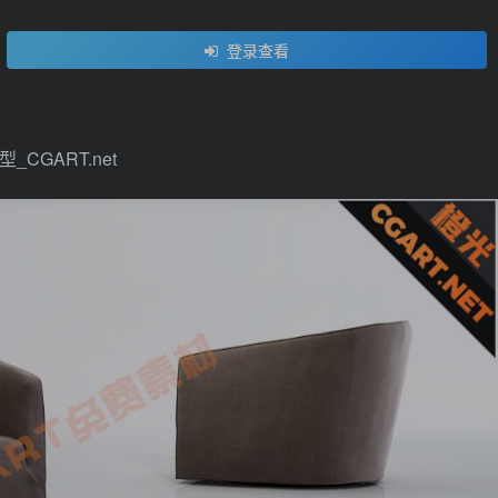
用户名/手机号/邮箱
登录查看
登录密码
找回密码
记住登录
登录
_CGART.net
社交账号登录
QQ登录