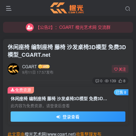
【公告2】：CGART 橙光艺术网 交流群
【公告1】：将免费进行到底！！！
【公告2】：CGART 橙光艺术网 交流群
【公告1】：将免费进行到底！！！
休闲座椅 编制座椅 藤椅 沙发桌椅3D模型 免费3D
模型_CGART.net
CGART
关注
9月11日 17:57发布
0
139
8
免费资源
已售 8
休闲座椅 编制座椅 藤椅 沙发桌椅3D模型 免费3D模型_CGART.net
此内容为免费资源，请登录后查看
登录查看
此文章由
橙光艺术网(www.cgart.net)
收集整理发布