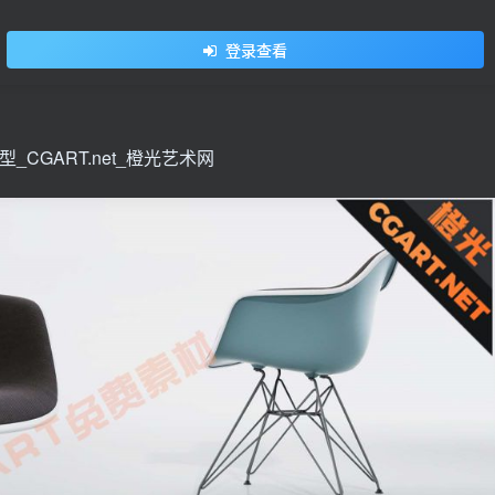
登录查看
型_CGART.net_橙光艺术网