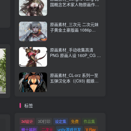
国概念艺术家人物原画作品
_CG 原画资源
原画素材_三次元 二次元妹
子黄金土豪版画 1086p
989M_CG 原画资源
原画素材_手动收集高清
PNG 原画人设 160P_CG 原
画资源
原画素材_CL-orz 系列一至
五弹汉化本（(C93) 舰娘
本） 14GB 全彩无修_CG 原
3D模型_2023 年 9 月 3 日的 3DDD/3DSky 专业模型包_模型下载-CGART
CG模型_迪门希瓦专业模型资源包_CGART
画资源
标签
3d设计
3D打印
设定集
免费
作品集
绅士福利
二次元
unity游戏开发
V-Ray