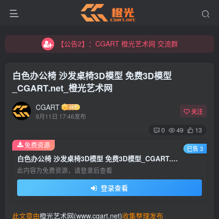
【公告2】：CGART 橙光艺术网 交流群
【公告1】：将免费进行到底！！！
【公告2】：CGART 橙光艺术网 交流群
【公告1】：将免费进行到底！！！
白色办公椅 沙发桌椅3D模型 免费3D模型
_CGART.net_橙光艺术网
CGART
关注
9月11日 17:46发布
0
49
13
免费资源
已售 3
白色办公椅 沙发桌椅3D模型 免费3D模型_CGART.net_橙光艺术网
此内容为免费资源，请登录后查看
登录查看
此文章由
橙光艺术网(www.cgart.net)
收集整理发布